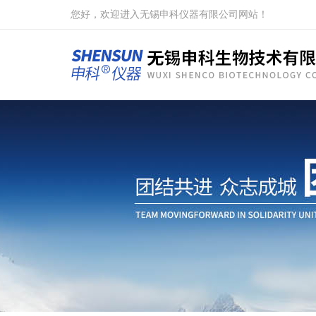
您好，欢迎进入无锡申科仪器有限公司网站！