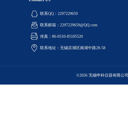
联系QQ：2297229659
联系邮箱：2297229659@QQ.com
传真：86-0510-85105520
联系地址：无锡滨湖区南湖中路28-58
©2026 无锡申科仪器有限公