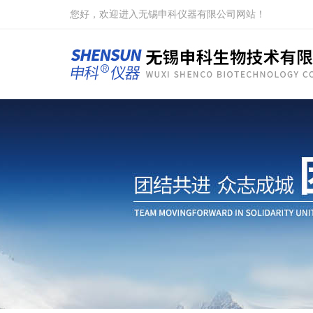
您好，欢迎进入无锡申科仪器有限公司网站！