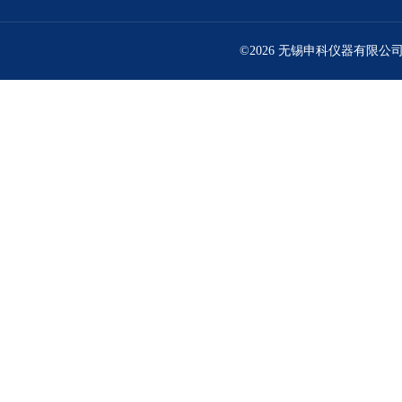
©2026 无锡申科仪器有限公