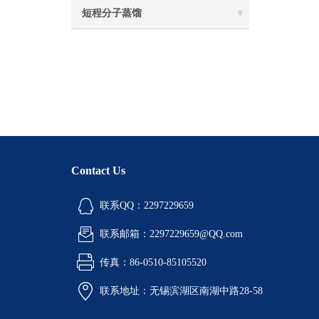
短程分子蒸馏
Contact Us
联系QQ：2297229659
联系邮箱：2297229659@QQ.com
传真：86-0510-85105520
联系地址：无锡滨湖区南湖中路28-58