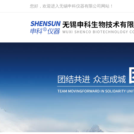
您好，欢迎进入无锡申科仪器有限公司网站！